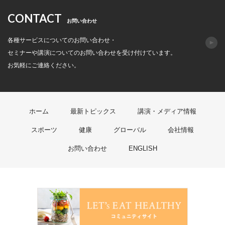
CONTACT
お問い合わせ
各種サービスについてのお問い合わせ・
セミナーや講演についてのお問い合わせを受け付けています。
お気軽にご連絡ください。
ホーム
最新トピックス
講演・メディア情報
スポーツ
健康
グローバル
会社情報
お問い合わせ
ENGLISH