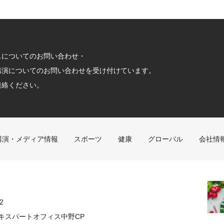
スについてのお問い合わせ・
講演についてのお問い合わせを受け付けています。
連絡ください。
講演・メディア情報
スポーツ
健康
グローバル
会社情
2
キスパートオフィス中野CP