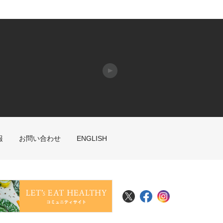
報
お問い合わせ
ENGLISH
X
Facebook
Instagram
Food Connectionコミュニ