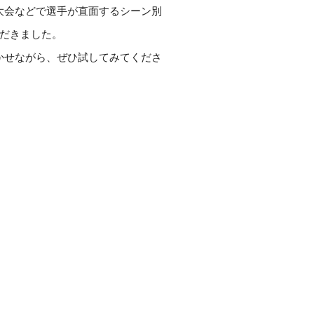
大会などで選手が直面するシーン別
だきました。
かせながら、ぜひ試してみてくださ