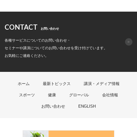
CONTACT
お問い合わせ
各種サービスについてのお問い合わせ・
セミナーや講演についてのお問い合わせを受け付けています。
お気軽にご連絡ください。
ホーム
最新トピックス
講演・メディア情報
スポーツ
健康
グローバル
会社情報
お問い合わせ
ENGLISH