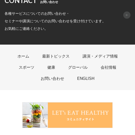
CONTACT
お問い合わせ
各種サービスについてのお問い合わせ・
セミナーや講演についてのお問い合わせを受け付けています。
お気軽にご連絡ください。
ホーム
最新トピックス
講演・メディア情報
スポーツ
健康
グローバル
会社情報
お問い合わせ
ENGLISH