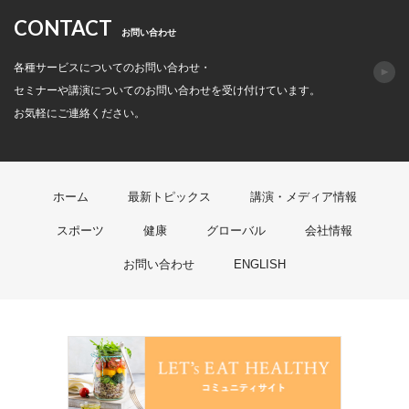
CONTACT
お問い合わせ
各種サービスについてのお問い合わせ・
セミナーや講演についてのお問い合わせを受け付けています。
お気軽にご連絡ください。
ホーム
最新トピックス
講演・メディア情報
スポーツ
健康
グローバル
会社情報
お問い合わせ
ENGLISH