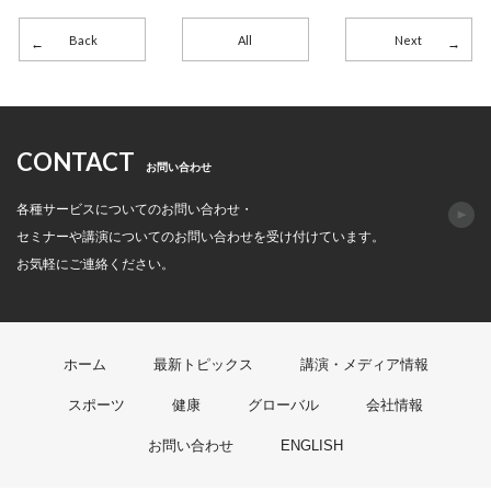
Back
All
Next
CONTACT
お問い合わせ
各種サービスについてのお問い合わせ・
セミナーや講演についてのお問い合わせを受け付けています。
お気軽にご連絡ください。
ホーム
最新トピックス
講演・メディア情報
スポーツ
健康
グローバル
会社情報
お問い合わせ
ENGLISH