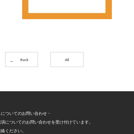
Back
All
スについてのお問い合わせ・
講演についてのお問い合わせを受け付けています。
連絡ください。