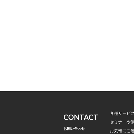
各種サービ
CONTACT
セミナーや
お問い合わせ
お気軽にご