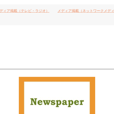
ディア掲載（テレビ・ラジオ）
メディア掲載（ネットワークメデ