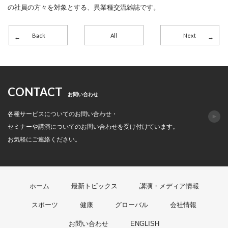
の社員の方々を対象とする、異業種交流雑誌です。
Back
All
Next
CONTACT
お問い合わせ
各種サービスについてのお問い合わせ・
セミナーや講演についてのお問い合わせを受け付けています。
お気軽にご連絡ください。
ホーム
最新トピックス
講演・メディア情報
スポーツ
健康
グローバル
会社情報
お問い合わせ
ENGLISH