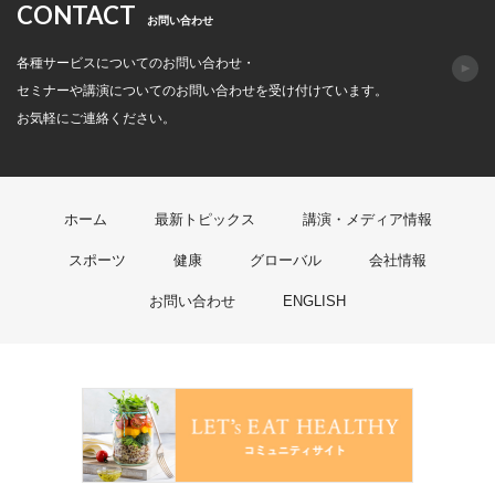
CONTACT
お問い合わせ
各種サービスについてのお問い合わせ・
セミナーや講演についてのお問い合わせを受け付けています。
お気軽にご連絡ください。
ホーム
最新トピックス
講演・メディア情報
スポーツ
健康
グローバル
会社情報
お問い合わせ
ENGLISH