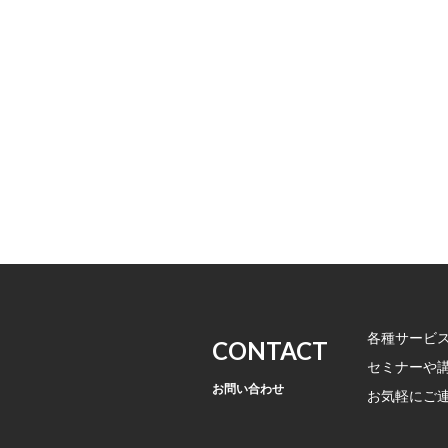
各種サービ
CONTACT
セミナーや
お問い合わせ
お気軽にご