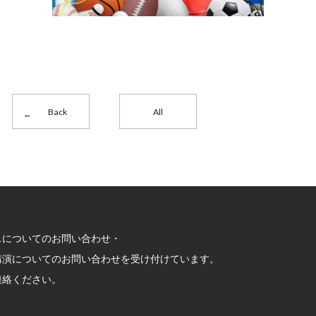
Back
All
スについてのお問い合わせ・
講演についてのお問い合わせを受け付けています。
連絡ください。