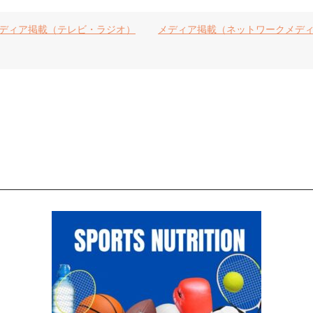
ディア掲載（テレビ・ラジオ）
メディア掲載（ネットワークメデ