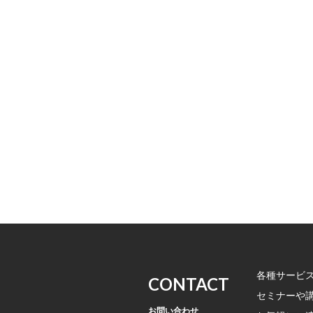
各種サービ
CONTACT
セミナーや
お問い合わせ