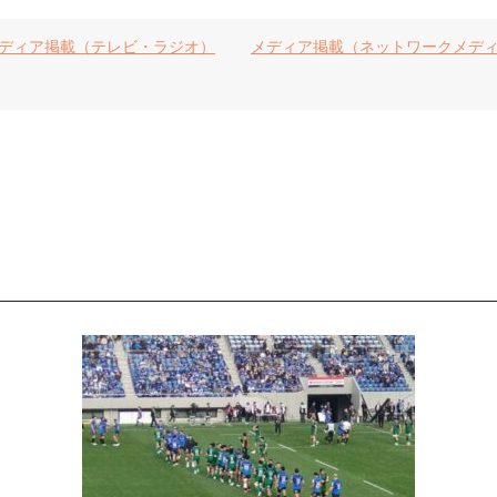
ディア掲載（テレビ・ラジオ）
メディア掲載（ネットワークメデ