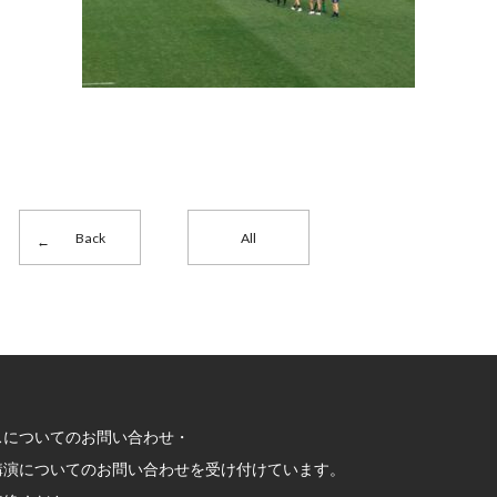
Back
All
スについてのお問い合わせ・
講演についてのお問い合わせを受け付けています。