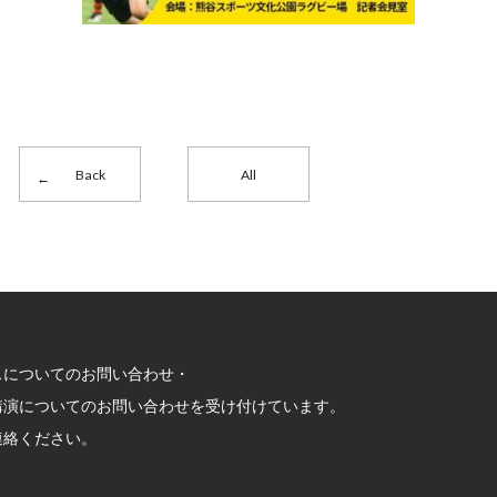
Back
All
スについてのお問い合わせ・
講演についてのお問い合わせを受け付けています。
連絡ください。