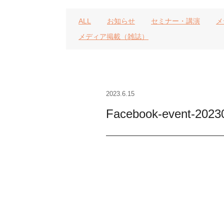
ALL
お知らせ
セミナー・講演
メ
メディア掲載（雑誌）
2023.6.15
Facebook-event-2023