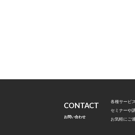
各種サービ
CONTACT
セミナーや
お問い合わせ
お気軽にご