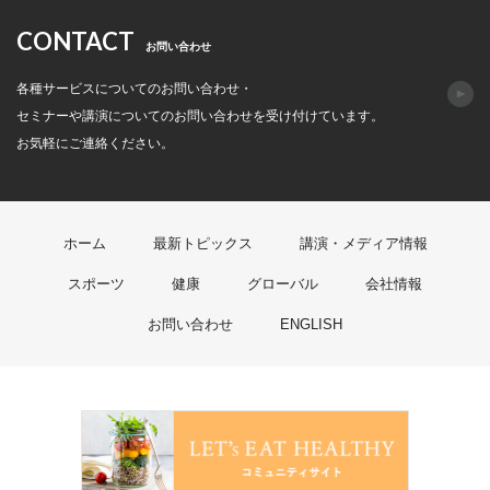
CONTACT
お問い合わせ
各種サービスについてのお問い合わせ・
セミナーや講演についてのお問い合わせを受け付けています。
お気軽にご連絡ください。
ホーム
最新トピックス
講演・メディア情報
スポーツ
健康
グローバル
会社情報
お問い合わせ
ENGLISH