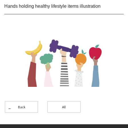
Hands holding healthy lifestyle items illustration
Back
All