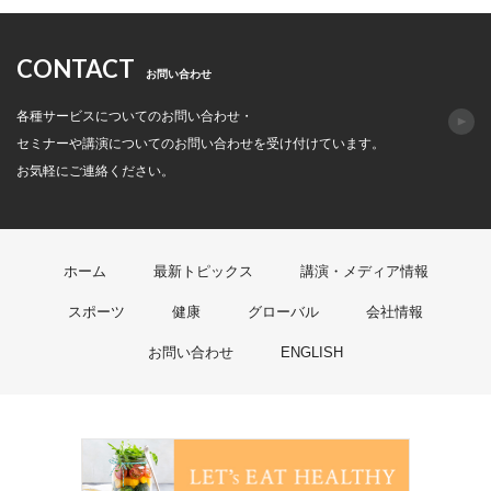
CONTACT
お問い合わせ
各種サービスについてのお問い合わせ・
セミナーや講演についてのお問い合わせを受け付けています。
お気軽にご連絡ください。
ホーム
最新トピックス
講演・メディア情報
スポーツ
健康
グローバル
会社情報
お問い合わせ
ENGLISH