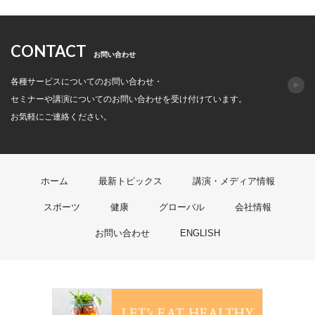
CONTACT
お問い合わせ
各種サービスについてのお問い合わせ・
セミナーや講演についてのお問い合わせを受け付けています。
お気軽にご連絡ください。
ホーム
最新トピックス
講演・メディア情報
スポーツ
健康
グローバル
会社情報
お問い合わせ
ENGLISH