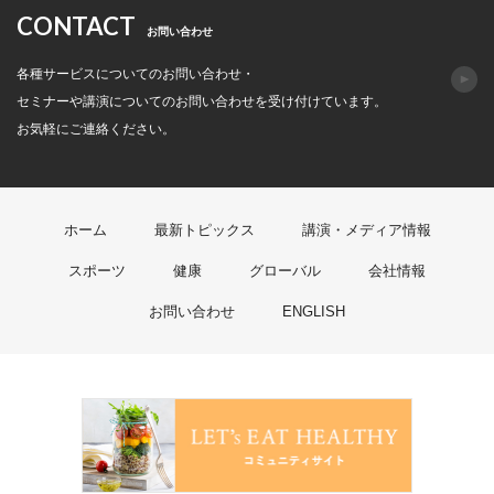
CONTACT
お問い合わせ
各種サービスについてのお問い合わせ・
セミナーや講演についてのお問い合わせを受け付けています。
お気軽にご連絡ください。
ホーム
最新トピックス
講演・メディア情報
スポーツ
健康
グローバル
会社情報
お問い合わせ
ENGLISH