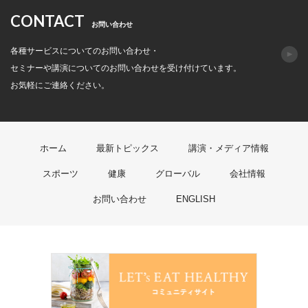
CONTACT
お問い合わせ
各種サービスについてのお問い合わせ・
セミナーや講演についてのお問い合わせを受け付けています。
お気軽にご連絡ください。
ホーム
最新トピックス
講演・メディア情報
スポーツ
健康
グローバル
会社情報
お問い合わせ
ENGLISH