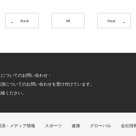
Back
All
Next
スについてのお問い合わせ・
講演についてのお問い合わせを受け付けています。
連絡ください。
講演・メディア情報
スポーツ
健康
グローバル
会社情