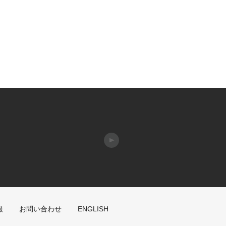
報
お問い合わせ
ENGLISH