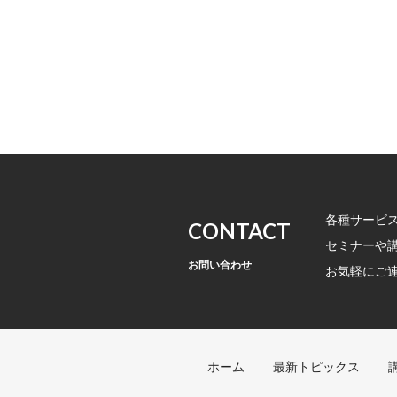
各種サービ
CONTACT
セミナーや
お問い合わせ
お気軽にご
ホーム
最新トピックス