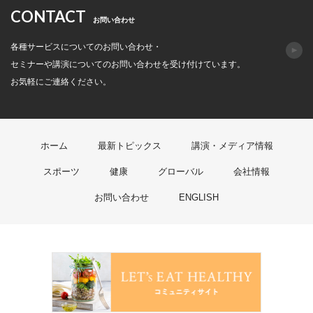
CONTACT
お問い合わせ
各種サービスについてのお問い合わせ・
セミナーや講演についてのお問い合わせを受け付けています。
お気軽にご連絡ください。
ホーム
最新トピックス
講演・メディア情報
スポーツ
健康
グローバル
会社情報
お問い合わせ
ENGLISH