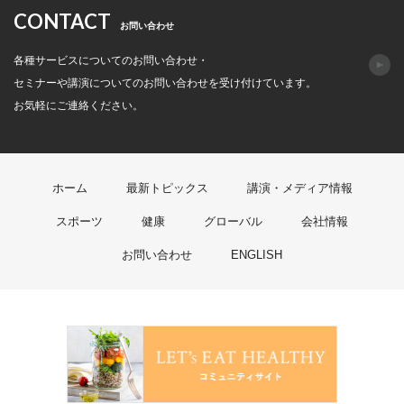
CONTACT
お問い合わせ
各種サービスについてのお問い合わせ・
セミナーや講演についてのお問い合わせを受け付けています。
お気軽にご連絡ください。
ホーム
最新トピックス
講演・メディア情報
スポーツ
健康
グローバル
会社情報
お問い合わせ
ENGLISH