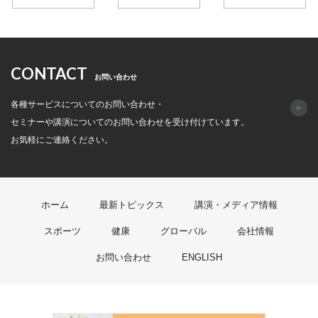
CONTACT
お問い合わせ
各種サービスについてのお問い合わせ・
セミナーや講演についてのお問い合わせを受け付けています。
お気軽にご連絡ください。
ホーム
最新トピックス
講演・メディア情報
スポーツ
健康
グローバル
会社情報
お問い合わせ
ENGLISH