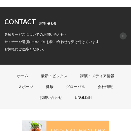
CONTACT
お問い合わせ
各種サービスについてのお問い合わせ・
セミナーや講演についてのお問い合わせを受け付けています。
お気軽にご連絡ください。
ホーム
最新トピックス
講演・メディア情報
スポーツ
健康
グローバル
会社情報
お問い合わせ
ENGLISH