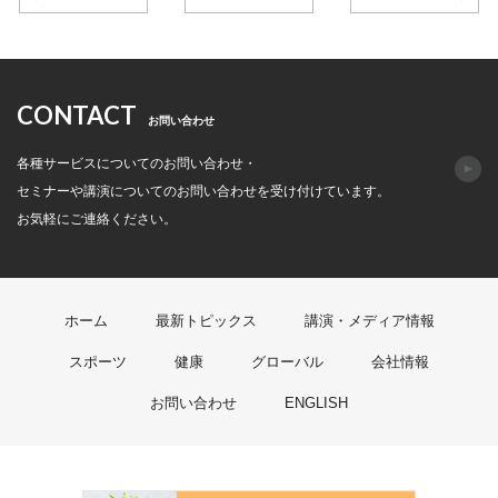
CONTACT
お問い合わせ
各種サービスについてのお問い合わせ・
セミナーや講演についてのお問い合わせを受け付けています。
お気軽にご連絡ください。
ホーム
最新トピックス
講演・メディア情報
スポーツ
健康
グローバル
会社情報
お問い合わせ
ENGLISH