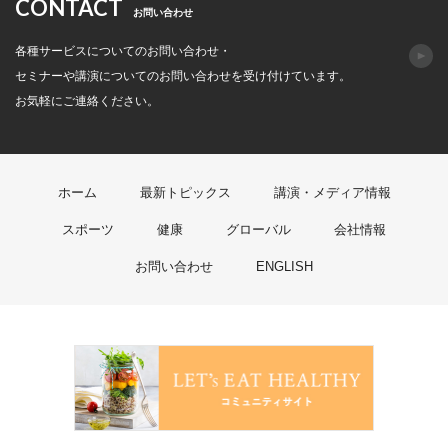
CONTACT
お問い合わせ
各種サービスについてのお問い合わせ・
セミナーや講演についてのお問い合わせを受け付けています。
お気軽にご連絡ください。
ホーム
最新トピックス
講演・メディア情報
スポーツ
健康
グローバル
会社情報
お問い合わせ
ENGLISH